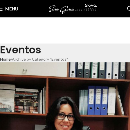
MENU
Eventos
Home
Archive by Category "Eventos"