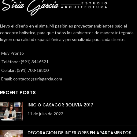
Llevo el diseño en el alma. Mi pasión es proyectar ambientes bajo el
concepto holístico, para que todos los ambientes de manera integrada
logren una calidad espacial única y personalizada para cada cliente.
Muy Pronto
Teléfono: (591) 3446521
Celular: (591) 700-18800
Email: contacto@siriagarcia.com
RECENT POSTS
INICIO CASACOR BOLIVIA 2017
11 de julio de 2022
DECORACION DE INTERIORES EN APARTAMENTOS