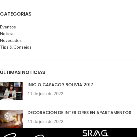
CATEGORIAS
Eventos
Noticias
Novedades
Tips & Consejos
ÚLTIMAS NOTICIAS
INICIO CASACOR BOLIVIA 2017
11 de julio de 2022
DECORACION DE INTERIORES EN APARTAMENTOS
11 de julio de 2022